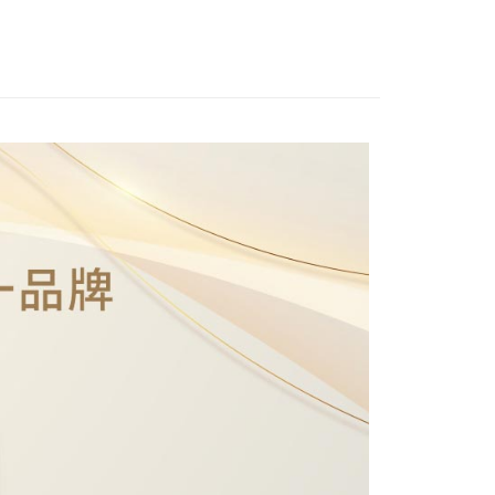
付款
付款