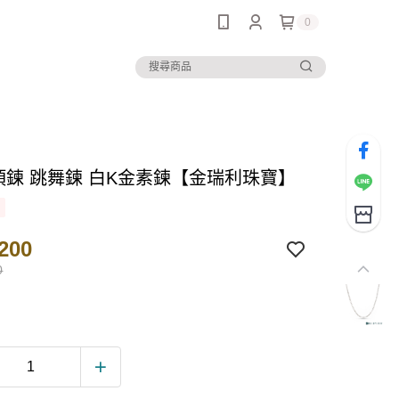
0
金項鍊 跳舞鍊 白K金素鍊【金瑞利珠寶】
200
0