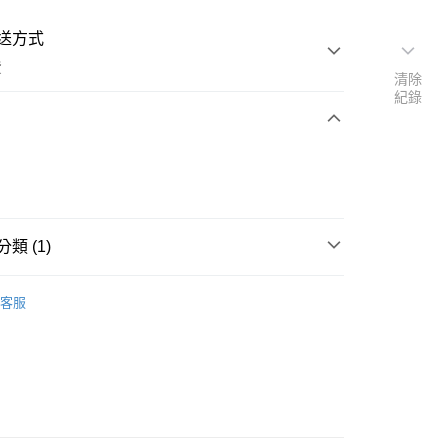
送方式
費
清除
紀錄
次付款
付款
類 (1)
項鍊
客服
付款