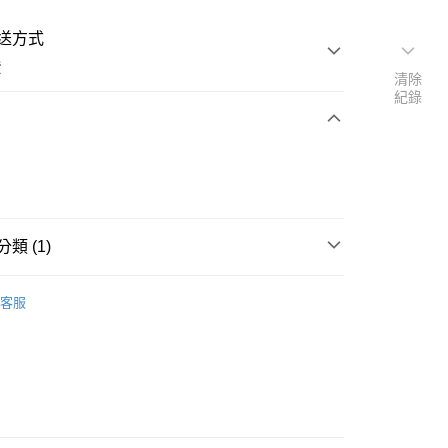
送方式
費
清除
紀錄
次付款
付款
類 (1)
項鍊
客服
付款