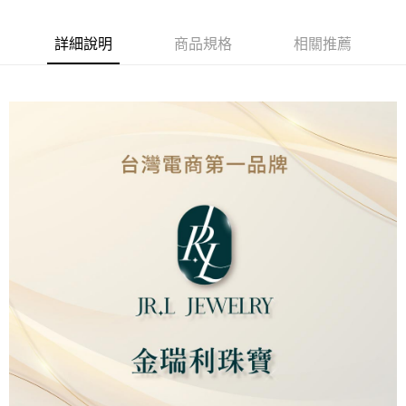
街口支付
詳細說明
商品規格
相關推薦
ATM付款
運送方式
本島
免運費