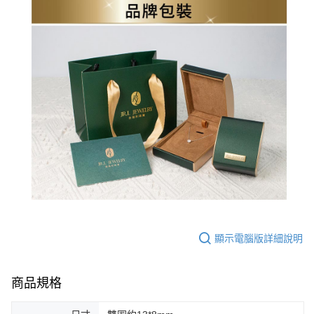
顯示電腦版詳細說明
商品規格