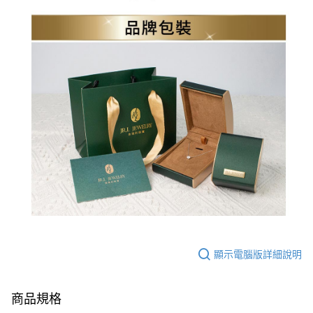
顯示電腦版詳細說明
商品規格