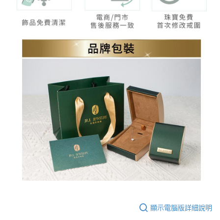
顯示電腦版詳細說明