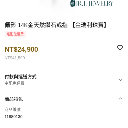
儷影 14K金天然鑽石戒指 【金瑞利珠寶】
宅配免運費
NT$24,900
NT$41,500
付款與運送方式
宅配免運費
付款方式
商品特色
信用卡一次付款
商品編號
LINE Pay
11880130
Apple Pay