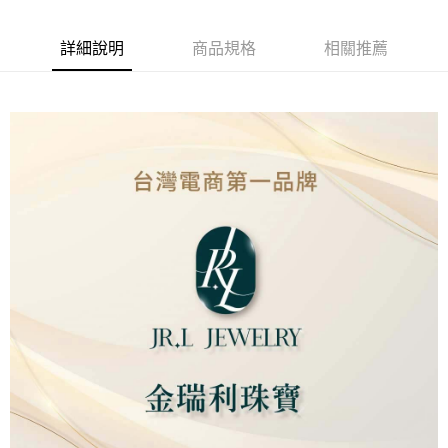
街口支付
詳細說明
商品規格
相關推薦
ATM付款
運送方式
本島
免運費