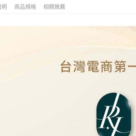
本島
說明
商品規格
相關推薦
免運費