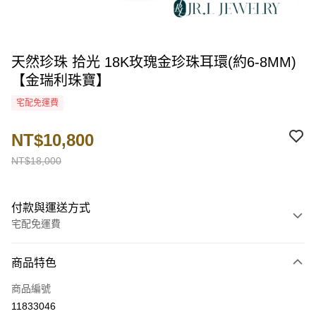
天然珍珠 拾光 18K玫瑰金珍珠耳環(約6-8MM)
【金瑞利珠寶】
宅配免運費
NT$10,800
NT$18,000
付款與運送方式
宅配免運費
付款方式
商品特色
信用卡一次付款
商品編號
LINE Pay
11833046