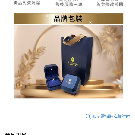
顯示電腦版詳細說明