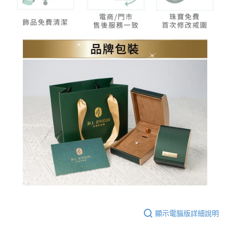
顯示電腦版詳細說明