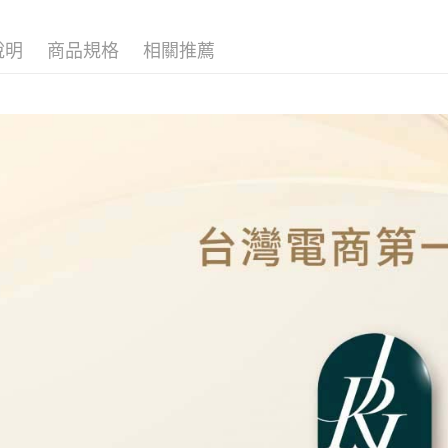
運送方式
本島
說明
商品規格
相關推薦
免運費