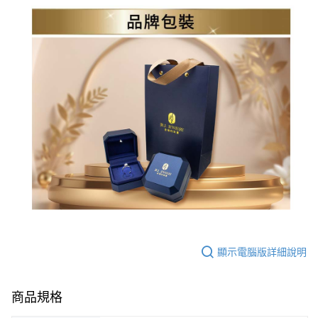
顯示電腦版詳細說明
商品規格