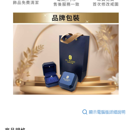
顯示電腦版詳細說明