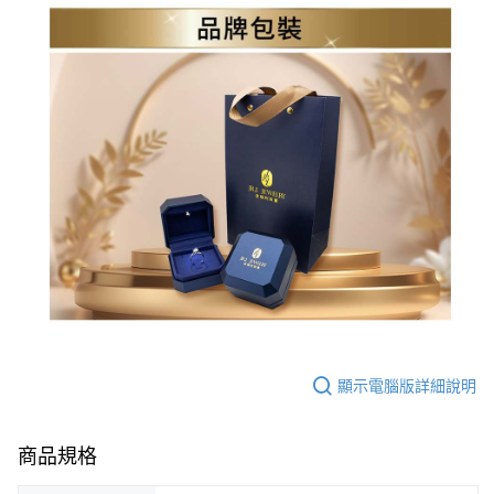
顯示電腦版詳細說明
商品規格