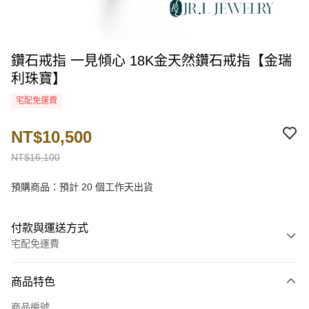
鑽石戒指 一見傾心 18K金天然鑽石戒指【金瑞
利珠寶】
宅配免運費
NT$10,500
NT$16,100
預購商品：預計 20 個工作天出貨
付款與運送方式
宅配免運費
付款方式
商品特色
信用卡一次付款
商品編號