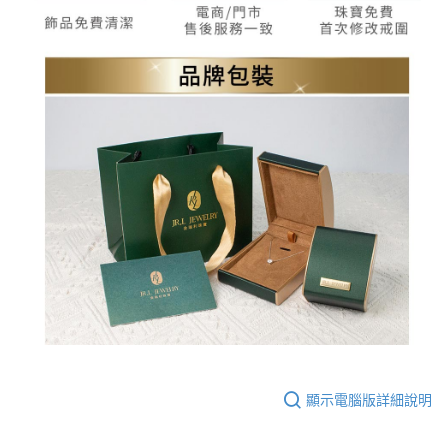
顯示電腦版詳細說明