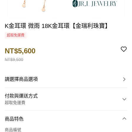
K金耳環 微雨 18K金耳環【金瑞利珠寶】
超取免運費
NT$5,600
NT$9,500
請選擇商品選項
付款與運送方式
超取免運費
付款方式
商品特色
信用卡一次付款
商品編號