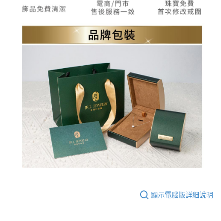
顯示電腦版詳細說明