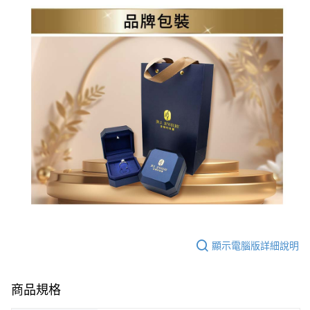
顯示電腦版詳細說明
商品規格