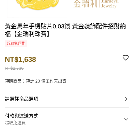
黃金馬年手機貼片0.03錢 黃金裝飾配件招財納
福【金瑞利珠寶】
超取免運費
NT$1,638
NT$2,730
預購商品：預計 20 個工作天出貨
請選擇商品選項
付款與運送方式
超取免運費
付款方式