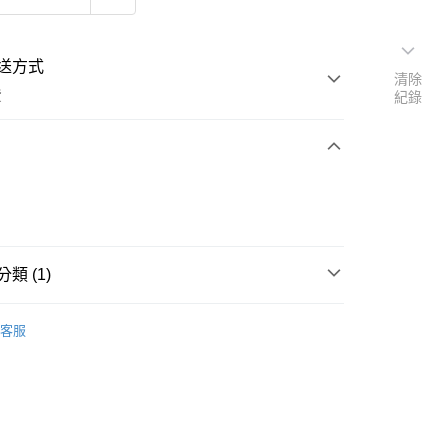
送方式
清除
費
紀錄
次付款
類 (1)
耳環
客服