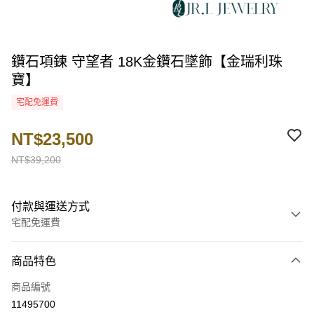
鑽石項鍊 守望者 18K金鑽石墜飾【金瑞利珠
寶】
宅配免運費
NT$23,500
NT$39,200
付款與運送方式
宅配免運費
付款方式
商品特色
信用卡一次付款
商品編號
LINE Pay
11495700