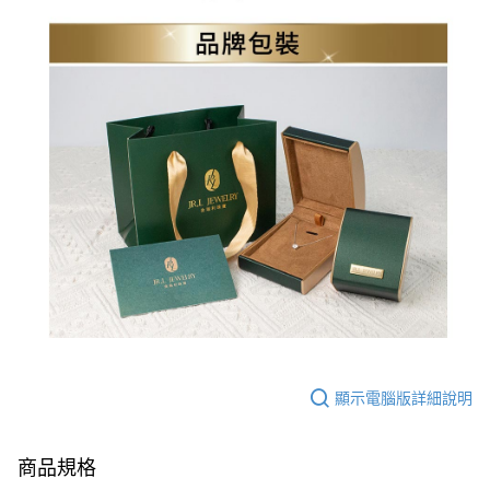
顯示電腦版詳細說明
商品規格