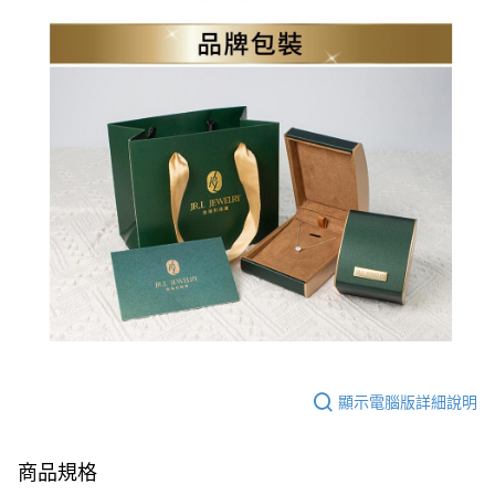
顯示電腦版詳細說明
商品規格