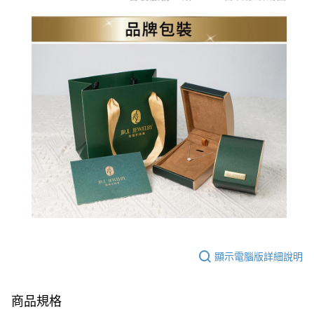
顯示電腦版詳細說明
商品規格