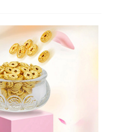
付款
付款