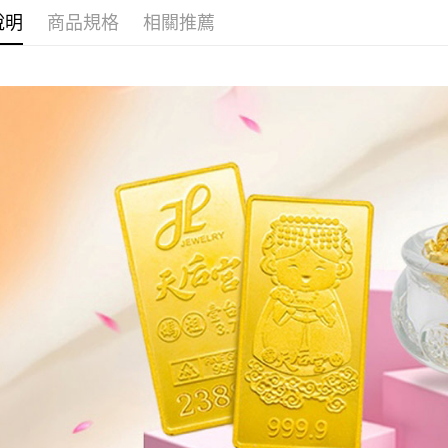
本島
說明
商品規格
相關推薦
免運費