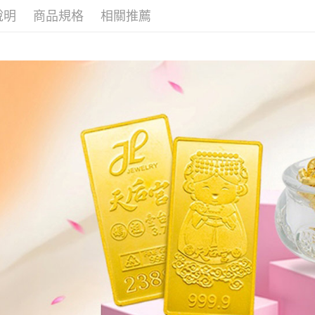
本島
說明
商品規格
相關推薦
免運費