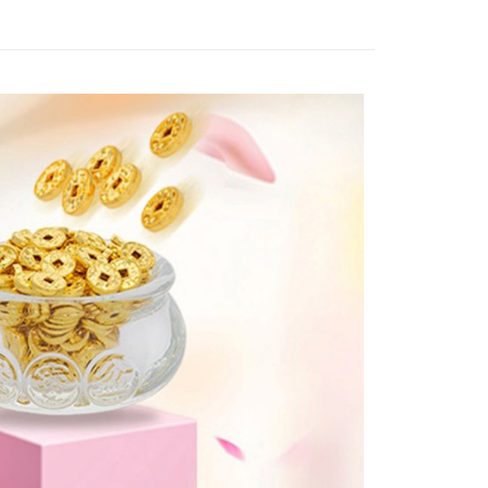
付款
付款