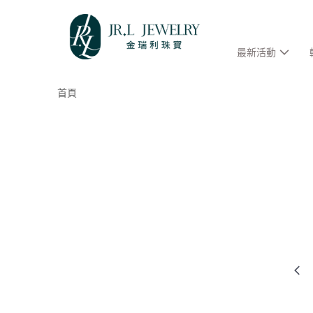
最新活動
首頁