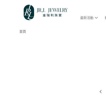
最新活動
首頁