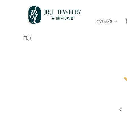
最新活動
首頁