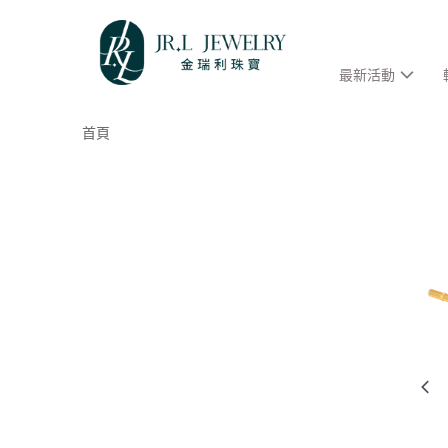
最新活動
首頁