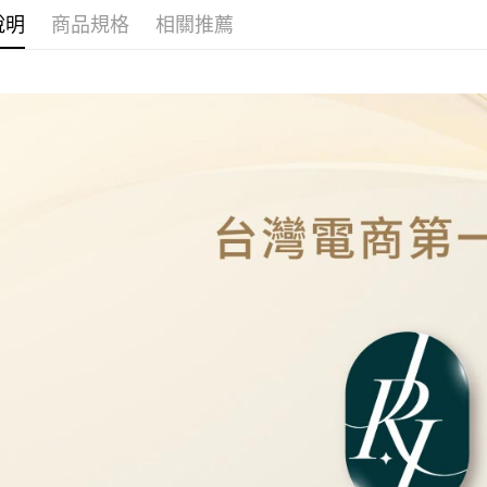
本島
說明
商品規格
相關推薦
免運費