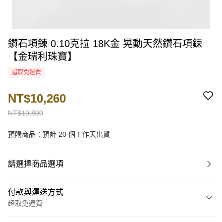
鑽石項鍊 0.10克拉 18K金 晃動天然鑽石項鍊
【金瑞利珠寶】
超取免運費
NT$10,260
NT$10,800
預購商品：預計 20 個工作天出貨
請選擇商品選項
付款與運送方式
超取免運費
付款方式