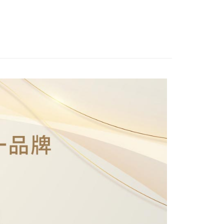
付款
付款