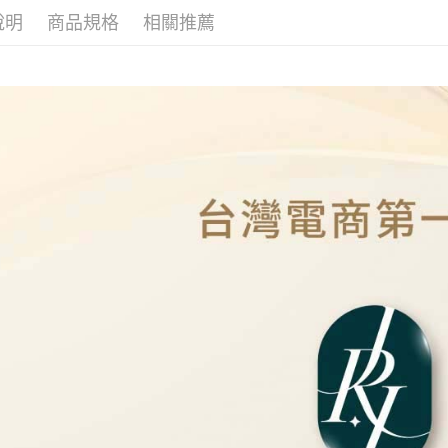
本島
說明
商品規格
相關推薦
免運費