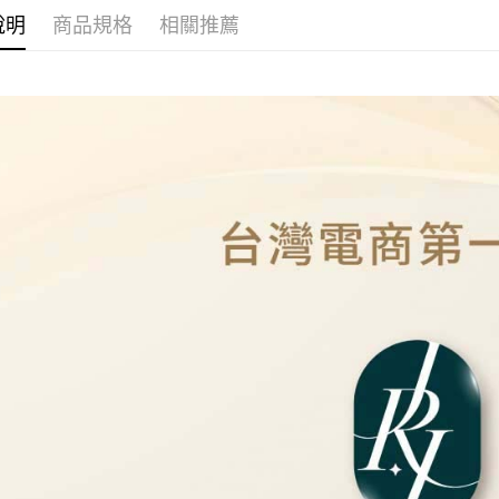
本島
說明
商品規格
相關推薦
免運費