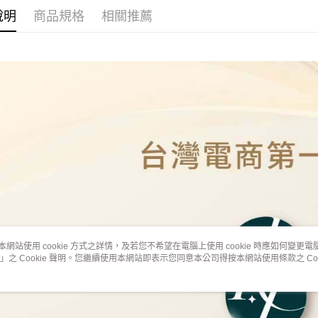
本島
說明
商品規格
相關推薦
免運費
本網站使用 cookie 方式之詳情，及若您不希望在電腦上使用 cookie 時應如何變更電腦的
」之 Cookie 聲明。您繼續使用本網站即表示您同意本公司得按本網站使用條款之 Coo