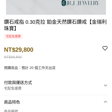
鑽石戒指 0.30克拉 鉑金天然鑽石鑽戒【金瑞利
珠寶】
宅配免運費
NT$29,800
NT$49,800
預購商品：預計 20 個工作天出貨
付款與運送方式
宅配免運費
付款方式
商品特色
信用卡一次付款
商品編號