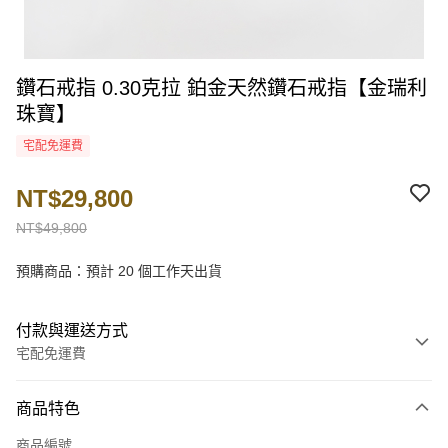
鑽石戒指 0.30克拉 鉑金天然鑽石戒指【金瑞利
珠寶】
宅配免運費
NT$29,800
NT$49,800
預購商品：預計 20 個工作天出貨
付款與運送方式
宅配免運費
付款方式
商品特色
信用卡一次付款
商品編號