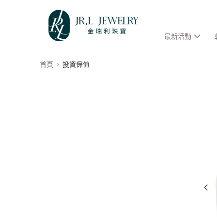
最新活動
首頁
投資保值