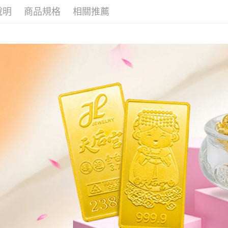
本島
說明
商品規格
相關推薦
免運費