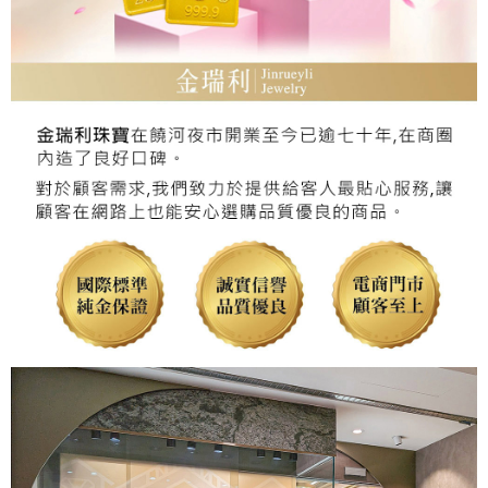
本島
免運費