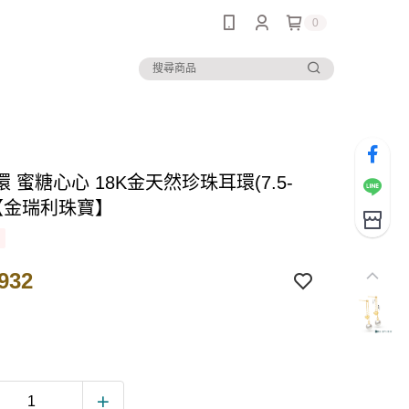
0
 蜜糖心心 18K金天然珍珠耳環(7.5-
)【金瑞利珠寶】
932