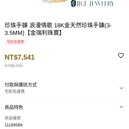
珍珠手鍊 浪漫情歌 18K金天然珍珠手鍊(3-
3.5MM)【金瑞利珠寶】
宅配免運費
NT$7,541
NT$8,000
付款與運送方式
宅配免運費
付款方式
商品特色
信用卡一次付款
商品編號
LINE Pay
11189589