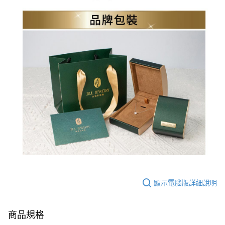
顯示電腦版詳細說明
商品規格