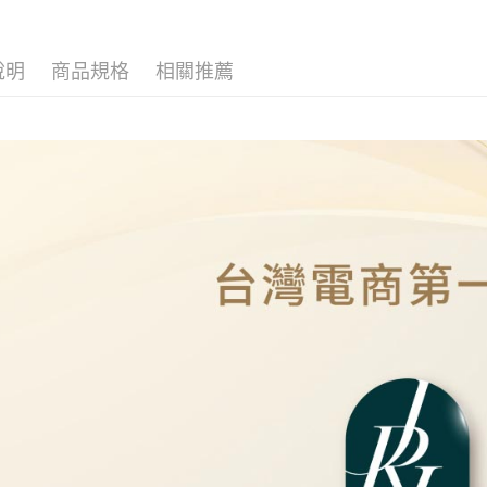
說明
商品規格
相關推薦