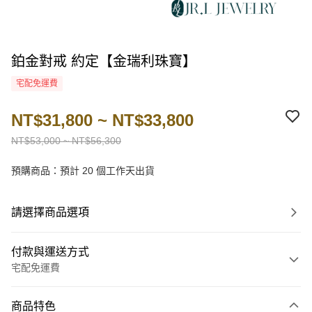
鉑金對戒 約定【金瑞利珠寶】
宅配免運費
NT$31,800 ~ NT$33,800
NT$53,000 ~ NT$56,300
預購商品：預計 20 個工作天出貨
請選擇商品選項
付款與運送方式
宅配免運費
付款方式
商品特色