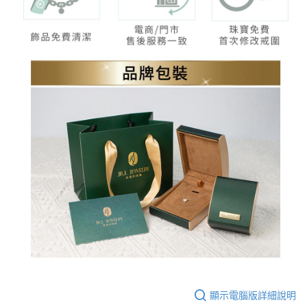
顯示電腦版詳細說明