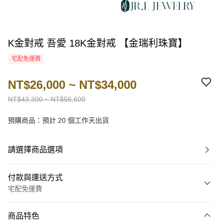
K金對戒 吾愛 18K金對戒 【金瑞利珠寶】
宅配免運費
NT$26,000 ~ NT$34,000
NT$43,300 ~ NT$56,600
預購商品：預計 20 個工作天出貨
請選擇商品選項
付款與運送方式
宅配免運費
付款方式
商品特色