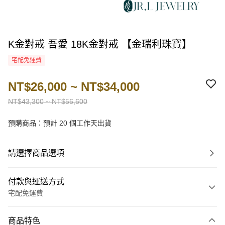
K金對戒 吾愛 18K金對戒 【金瑞利珠寶】
宅配免運費
NT$26,000 ~ NT$34,000
NT$43,300 ~ NT$56,600
預購商品：預計 20 個工作天出貨
請選擇商品選項
付款與運送方式
宅配免運費
付款方式
商品特色