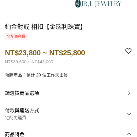
鉑金對戒 相扣【金瑞利珠寶】
宅配免運費
NT$23,800 ~ NT$25,800
NT$39,600 ~ NT$43,000
預購商品：預計 20 個工作天出貨
請選擇商品選項
付款與運送方式
宅配免運費
付款方式
商品特色