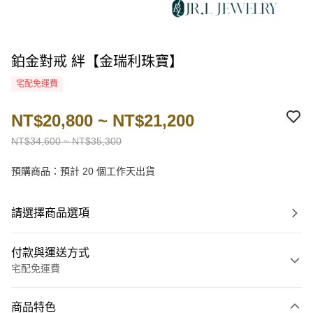
鉑金對戒 絆【金瑞利珠寶】
宅配免運費
NT$20,800 ~ NT$21,200
NT$34,600 ~ NT$35,300
預購商品：預計 20 個工作天出貨
請選擇商品選項
付款與運送方式
宅配免運費
付款方式
商品特色